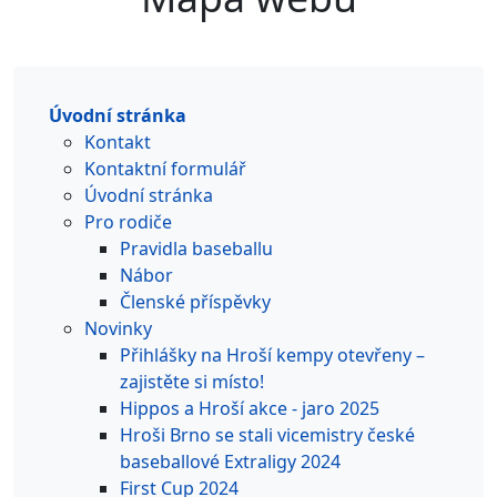
Úvodní stránka
Kontakt
Kontaktní formulář
Úvodní stránka
Pro rodiče
Pravidla baseballu
Nábor
Členské příspěvky
Novinky
Přihlášky na Hroší kempy otevřeny –
zajistěte si místo!
Hippos a Hroší akce - jaro 2025
Hroši Brno se stali vicemistry české
baseballové Extraligy 2024
First Cup 2024