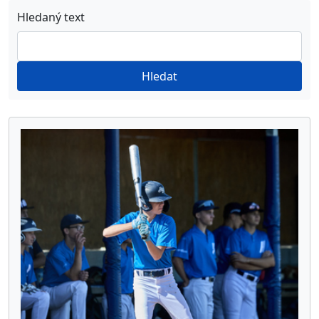
Hledaný text
Hledat