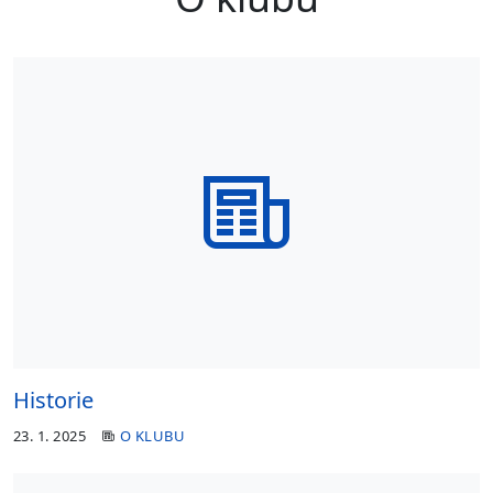
Historie
23. 1. 2025
O KLUBU