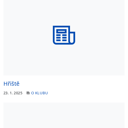
Hřiště
23. 1. 2025
O KLUBU