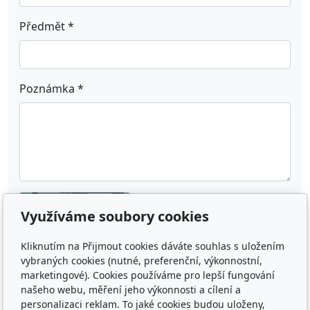
Předmět
*
Poznámka
*
Využíváme soubory cookies
Kliknutím na Přijmout cookies dáváte souhlas s uložením
vybraných cookies (nutné, preferenční, výkonnostní,
Odeslat
marketingové). Cookies používáme pro lepší fungování
našeho webu, měření jeho výkonnosti a cílení a
personalizaci reklam. To jaké cookies budou uloženy,